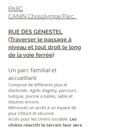
PARC
CANIN
Chrisolympe'Parc
RUE DES GENESTEL
(Traverser le passage à
niveau et tout droit le long
de la voie ferrée)
Un parc familial et
accueillant
Composé de différents jeux et
d'
activités. Agrès d'agility, parcours
ludique, piscine à balles, sable et
d'autres encore.
Retrouvez un accès à un espace de
jeux clôturé et sécurisé.
Accès pour les chiens sociable.
Les
chiens réactifs le terrain leur sera