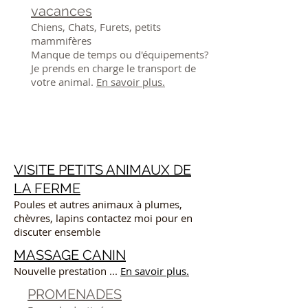
vacances
Chiens, Chats, Furets, petits
mammifères
Manque de temps ou d'équipements?
Je prends en charge le transport de
votre animal.
En savoir plus.
VISITE PETITS ANIMAUX DE
LA FERME
Poules et autres animaux à plumes,
chèvres, lapins contactez moi pour en
discuter ensemble
MASSAGE CANIN
Nouvelle prestation ...
En savoir plus.
PROMENADES