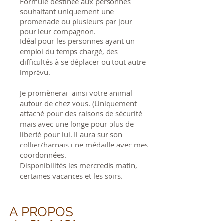
Formule destinée aux personnes
souhaitant uniquement une
promenade ou plusieurs par jour
pour leur compagnon.
Idéal pour les personnes ayant un
emploi du temps chargé, des
difficultés à se déplacer ou tout autre
imprévu.
Je promènerai ainsi votre animal
autour de chez vous. (Uniquement
attaché pour des raisons de sécurité
mais avec une longe pour plus de
liberté pour lui. Il aura sur son
collier/harnais une médaille avec mes
coordonnées.
Disponibilités les mercredis matin,
certaines vacances et les soirs.
A PROPOS