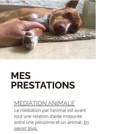
MES
PRESTATIONS
MEDIATION ANIMALE
​La médiation par l’animal est avant
tout une relation d’aide instaurée
entre une personne et un animal.
En
savoir plus.