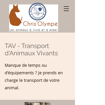
TAV - Transport
d'Animaux Vivants
Manque de temps ou
d'équipements ? Je prends en
charge le transport de votre
animal.