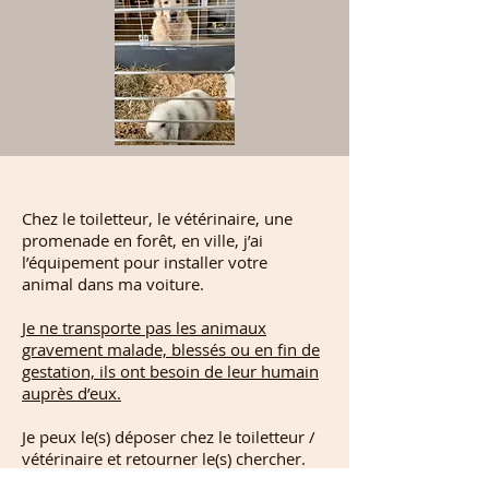
Chez le toiletteur, le vétérinaire, une
promenade en forêt, en ville, j’ai
l’équipement pour installer votre
animal dans ma voiture.
Je ne transporte pas les animaux
gravement malade, blessés ou en fin de
gestation, ils ont besoin de leur humain
auprès d’eux.
Je peux le(s) déposer chez le toiletteur /
vétérinaire et retourner le(s) chercher.
Avec un chèque à l’ordre du toiletteur /